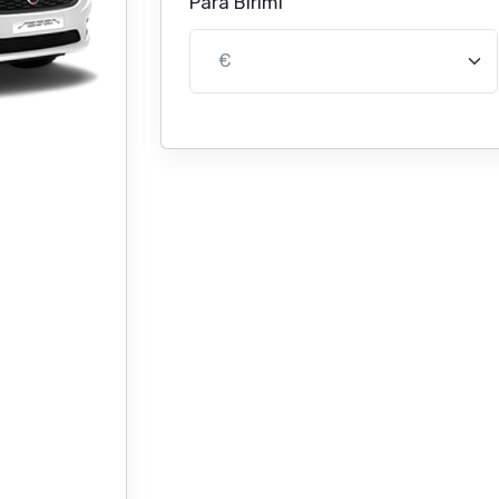
Para Birimi