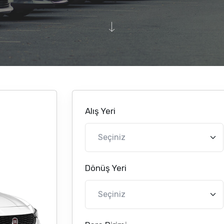
Alış Yeri
Dönüş Yeri