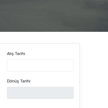
Alış Tarihi
Dönüş Tarihi